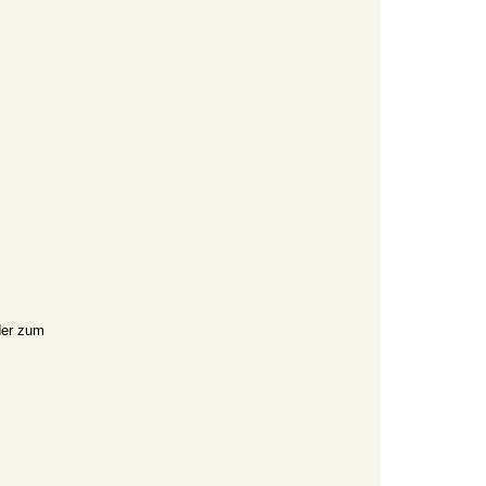
der zum