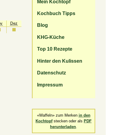
Mein Kochtopf
Kochbuch Tipps
ov
Dez
Blog
KHG-Küche
Top 10 Rezepte
Hinter den Kulissen
Datenschutz
Impressum
«Waffeln» zum Merken
in den
Kochtopf
stecken oder als
PDF
herunterladen
.