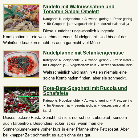
Nudeln mit Walnusssahne und
Tomaten-Salbei-Omelett
Kategorie: Nudelgerichte • Aufwand: gering • Preis: gering
• für Gruppen: ja • vegetarisch: ja • derzeit saisonal: ja
Diese zunächst ungewöhnlich klingende
Kombination ist ein wohlschmeckendes Nudelgericht. Und bis auf das
Walnüsse knacken macht es auch gar nicht viel Mühe.
Nudelpfanne mit Schinkengemüse
Kategorie: Nudelgerichte • Aufwand: gering • Preis: mittel •
für Gruppen: ja • vegetarisch: nein • derzeit saisonal: nein
Wahrscheinlich wird man in Asien niemals eine
solche Kombination finden, aber sie schmeckt.
Rote-Bete-Spaghetti mit Rucola und
Schafsfeta
Kategorie: Nudelgerichte • Aufwand: gering • Preis: gering
• für Gruppen: ja • vegetarisch: ja • derzeit saisonal:
ja
(z.T.)
Dieses leckere Pasta-Gericht ist nicht nur schnell zubereitet, sondern
auch farbenfroh. Besonders lecker ist es, wenn man die
Sonnenblumenkerne vorher kurz in einer Pfanne ohne Fett röstet. Aber
bei knapper Zeit schmeckt es auch ohne das gut.