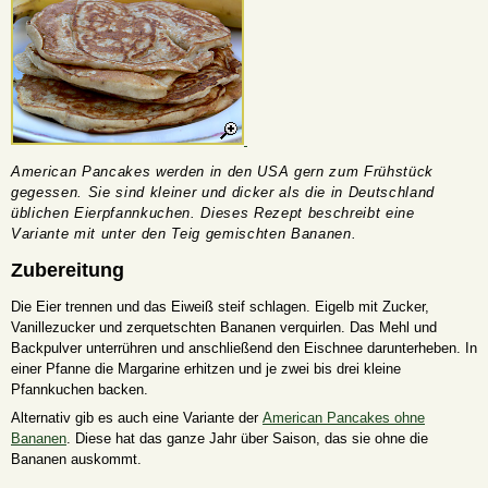
American Pancakes werden in den USA gern zum Frühstück
gegessen. Sie sind kleiner und dicker als die in Deutschland
üblichen Eierpfannkuchen. Dieses Rezept beschreibt eine
Variante mit unter den Teig gemischten Bananen.
Zubereitung
Die Eier trennen und das Eiweiß steif schlagen. Eigelb mit Zucker,
Vanillezucker und zerquetschten Bananen verquirlen. Das Mehl und
Backpulver unterrühren und anschließend den Eischnee darunterheben. In
einer Pfanne die Margarine erhitzen und je zwei bis drei kleine
Pfannkuchen backen.
Alternativ gib es auch eine Variante der
American Pancakes ohne
Bananen
. Diese hat das ganze Jahr über Saison, das sie ohne die
Bananen auskommt.