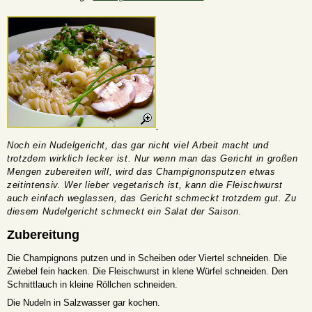
Noch ein Nudelgericht, das gar nicht viel Arbeit macht und
trotzdem wirklich lecker ist. Nur wenn man das Gericht in großen
Mengen zubereiten will, wird das Champignonsputzen etwas
zeitintensiv. Wer lieber vegetarisch ist, kann die Fleischwurst
auch einfach weglassen, das Gericht schmeckt trotzdem gut. Zu
diesem Nudelgericht schmeckt ein Salat der Saison.
Zubereitung
Die Champignons putzen und in Scheiben oder Viertel schneiden. Die
Zwiebel fein hacken. Die Fleischwurst in klene Würfel schneiden. Den
Schnittlauch in kleine Röllchen schneiden.
Die Nudeln in Salzwasser gar kochen.