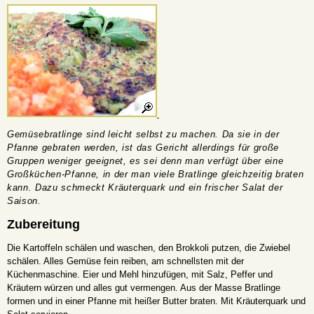
Gemüsebratlinge sind leicht selbst zu machen. Da sie in der
Pfanne gebraten werden, ist das Gericht allerdings für große
Gruppen weniger geeignet, es sei denn man verfügt über eine
Großküchen-Pfanne, in der man viele Bratlinge gleichzeitig braten
kann. Dazu schmeckt Kräuterquark und ein frischer Salat der
Saison.
Zubereitung
Die Kartoffeln schälen und waschen, den Brokkoli putzen, die Zwiebel
schälen. Alles Gemüse fein reiben, am schnellsten mit der
Küchenmaschine. Eier und Mehl hinzufügen, mit Salz, Peffer und
Kräutern würzen und alles gut vermengen. Aus der Masse Bratlinge
formen und in einer Pfanne mit heißer Butter braten. Mit Kräuterquark und