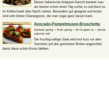
Dieses italienische Antipasti-Gericht bereitet man
am besten schon einen Tag vorher zu und lässt es
im Kühlschrank über Nacht ziehen. Besonders gut geeignet und lecker
sind sehr kleine Champignons, die man sogar ganz lassen kann.
Avocado-Pampelmusen-Bruschetta
Aufwand: gering • Preis: gering • für Gruppen: ja • derzeit
saisonal: nein
Der fruchtig-saftige Salat wird erst kurz vor dem
Servieren auf den gerösteten Broten angerichtet,
damit diese schön Kross bleiben.