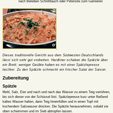
nach Belieben Schnittlauch oder Petersilie zum Garnieren
Dieses traditionelle Gericht aus dem Südwesten Deutschlands
lässt sich sehr gut vorbeiten. Hardliner schaben die Spätzle über
ein Brett; weniger Geübte haben es mit einer Spätzlepresse
leichter. Zu den Spätzle schmeckt ein frischer Salat der Saison.
Zubereitung
Spätzle
Mehl, Salz, Eier und nach und nach das Wasser zu einem Teig verrühren,
bis sich dieser von der Schüssel löst. Spätzlepresse kurz unter fließend
kaltes Wasser halten, dann Teig hineinfüllen und in einen Topf mit
kochendem Salzwasser drücken. Die Spätzle herausnehmen, sobald sie
oben schwimmen und im Sieb abtropfen lassen.